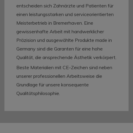
entscheiden sich Zahnärzte und Patienten für
einen leistungsstarken und serviceorientierten
Meisterbetrieb in Bremerhaven. Eine
gewissenhafte Arbeit mit handwerklicher
Präzision und ausgewählte Produkte made in
Germany sind die Garanten für eine hohe
Qualität, die ansprechende Ästhetik verkörpert.
Beste Materialien mit CE-Zeichen sind neben
unserer professionellen Arbeitsweise die
Grundlage für unsere konsequente
Qualitätsphilosophie.