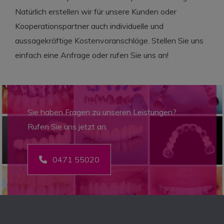
Natürlich erstellen wir für unsere Kunden oder
Kooperationspartner auch individuelle und
aussagekräftige Kostenvoranschläge. Stellen Sie uns
einfach eine Anfrage oder rufen Sie uns an!
Sie haben Fragen zu unseren Leistungen?
Rufen Sie uns jetzt an.
0471 55020