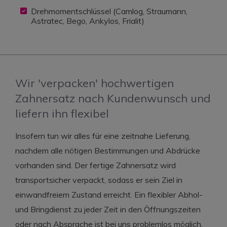
Drehmomentschlüssel (Camlog, Straumann,
Astratec, Bego, Ankylos, Frialit)
Wir 'verpacken' hochwertigen
Zahnersatz nach Kundenwunsch und
liefern ihn flexibel
Insofern tun wir alles für eine zeitnahe Lieferung,
nachdem alle nötigen Bestimmungen und Abdrücke
vorhanden sind. Der fertige Zahnersatz wird
transportsicher verpackt, sodass er sein Ziel in
einwandfreiem Zustand erreicht. Ein flexibler Abhol-
und Bringdienst zu jeder Zeit in den Öffnungszeiten
oder nach Absprache ist bei uns problemlos möglich.