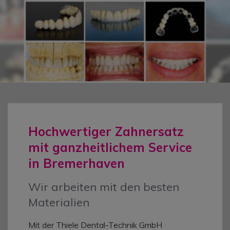
Hochwertiger Zahnersatz
mit ganzheitlichem Service
in Bremerhaven
Wir arbeiten mit den besten
Materialien
Mit der Thiele Dental-Technik GmbH